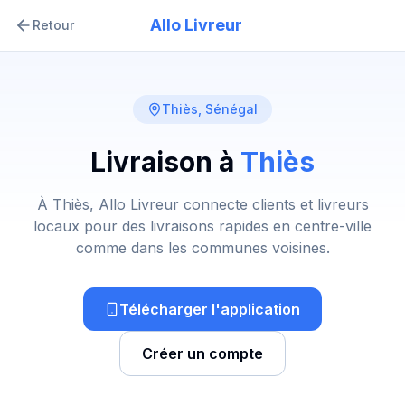
Allo Livreur
Retour
Thiès
, Sénégal
Livraison à
Thiès
À Thiès, Allo Livreur connecte clients et livreurs
locaux pour des livraisons rapides en centre-ville
comme dans les communes voisines.
Télécharger l'application
Créer un compte