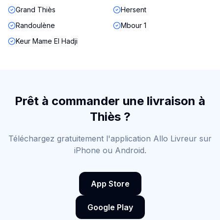
Grand Thiès
Hersent
Randoulène
Mbour 1
Keur Mame El Hadji
Prêt à commander une livraison à
Thiès
?
Téléchargez gratuitement l'application Allo Livreur sur
iPhone ou Android.
App Store
Google Play