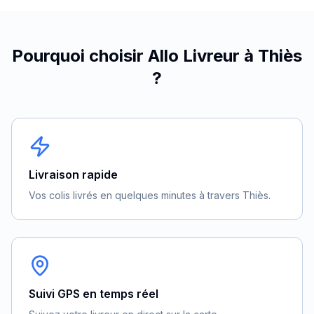
Pourquoi choisir Allo Livreur à
Thiès
?
Livraison rapide
Vos colis livrés en quelques minutes à travers Thiès.
Suivi GPS en temps réel