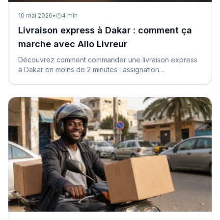
10 mai 2026
•
4
min
Livraison express à Dakar : comment ça
marche avec Allo Livreur
Découvrez comment commander une livraison express
à Dakar en moins de 2 minutes : assignation
automatique, suivi GPS et paiement sécurisé.