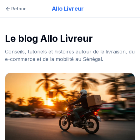
Allo Livreur
Retour
Le blog Allo Livreur
Conseils, tutoriels et histoires autour de la livraison, du
e-commerce et de la mobilité au Sénégal.