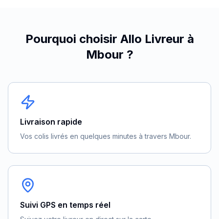
Pourquoi choisir Allo Livreur à
Mbour
?
Livraison rapide
Vos colis livrés en quelques minutes à travers Mbour.
Suivi GPS en temps réel