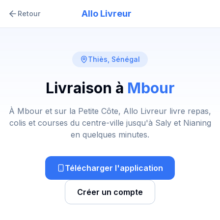
Allo Livreur
Retour
Thiès
, Sénégal
Livraison à
Mbour
À Mbour et sur la Petite Côte, Allo Livreur livre repas,
colis et courses du centre-ville jusqu'à Saly et Nianing
en quelques minutes.
Télécharger l'application
Créer un compte